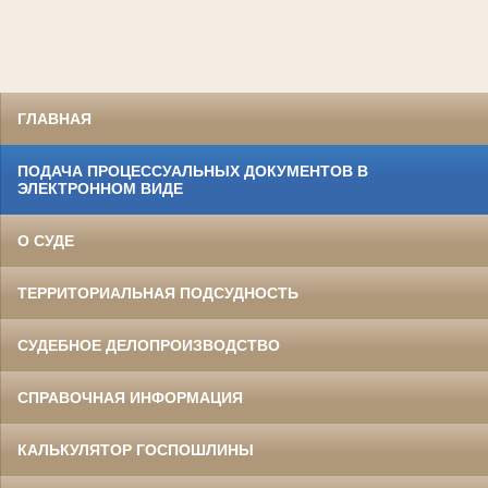
ГЛАВНАЯ
ПОДАЧА ПРОЦЕССУАЛЬНЫХ ДОКУМЕНТОВ В
ЭЛЕКТРОННОМ ВИДЕ
О СУДЕ
ТЕРРИТОРИАЛЬНАЯ ПОДСУДНОСТЬ
СУДЕБНОЕ ДЕЛОПРОИЗВОДСТВО
СПРАВОЧНАЯ ИНФОРМАЦИЯ
КАЛЬКУЛЯТОР ГОСПОШЛИНЫ