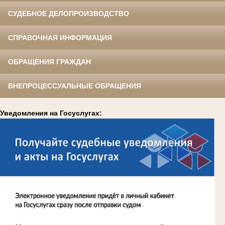
СУДЕБНОЕ ДЕЛОПРОИЗВОДСТВО
СПРАВОЧНАЯ ИНФОРМАЦИЯ
ОБРАЩЕНИЯ ГРАЖДАН
ВНЕПРОЦЕССУАЛЬНЫЕ ОБРАЩЕНИЯ
Уведомления на Госуслугах: