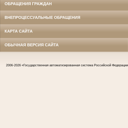
ОБРАЩЕНИЯ ГРАЖДАН
ВНЕПРОЦЕССУАЛЬНЫЕ ОБРАЩЕНИЯ
КАРТА САЙТА
ОБЫЧНАЯ ВЕРСИЯ САЙТА
2006-2026
«Государственная автоматизированная система Российской Федераци